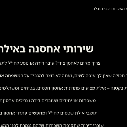
השכרת רכבי הובלה
שירותי אחסנה באילת
צריך מקום לאחסן ציוד? עובר דירה או נוסע לחו”ל לת
 תכולה שאין לך איפה לשים, ואתה לא רוצה להכביד על המשפחה או 
ת בקטנה – אילת מציעים פתרונות אחסון חכמים, בטוחים ומשתלמי
משפחות או יחידים שעוברים דירה וצריכים אחסון זמ
תושבי אילת שטסים לחו”ל ומחפשים פתרון אחסון ב
שוכרי דירות שתקופת השכירות שלהם נגמרת לפני המע